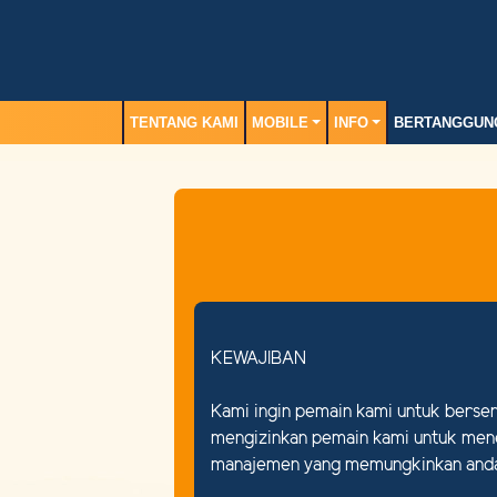
TENTANG KAMI
MOBILE
INFO
BERTANGGUN
KEWAJIBAN
Kami ingin pemain kami untuk berse
mengizinkan pemain kami untuk men
manajemen yang memungkinkan anda 