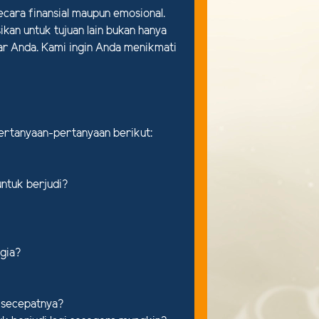
cara finansial maupun emosional.
an untuk tujuan lain bukan hanya
tar Anda. Kami ingin Anda menikmati
ertanyaan-pertanyaan berikut:
ntuk berjudi?
gia?
 secepatnya?