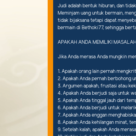
Judi adalah bentuk hiburan, dan tid
Meminjam uang untuk bermain, mengha
tidak bijaksana tetapi dapat menyeb
bermain di Bethoki77, sehingga ber
APAKAH ANDA MEMILIKI MASALAH
Jika Anda merasa Anda mungkin memi
1. Apakah orang lain pernah mengkri
2. Apakah Anda pernah berbohong unt
3. Argumen apakah, frustasi atau k
4. Apakah Anda berjudi saja untuk w
5. Apakah Anda tinggal jauh dari temp
6. Apakah Anda berjudi untuk melari
7. Apakah Anda enggan menghabiskan '
8. Apakah Anda kehilangan minat, tem
9. Setelah kalah, apakah Anda mera