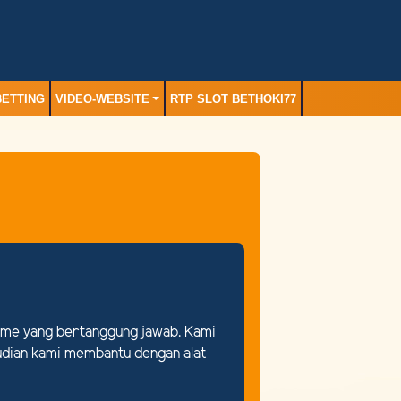
BETTING
VIDEO-WEBSITE
RTP SLOT BETHOKI77
ame yang bertanggung jawab. Kami
dian kami membantu dengan alat